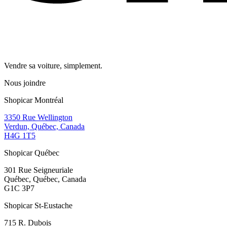
Vendre sa voiture, simplement.
Nous joindre
Shopicar Montréal
3350 Rue Wellington
Verdun, Québec, Canada
H4G 1T5
Shopicar Québec
301 Rue Seigneuriale
Québec, Québec, Canada
G1C 3P7
Shopicar St-Eustache
715 R. Dubois