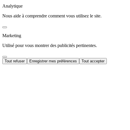
Analytique
Nous aide à comprendre comment vous utilisez le site.
Marketing
Utilisé pour vous montrer des publicités pertinentes.
Tout refuser
Enregistrer mes préférences
Tout accepter