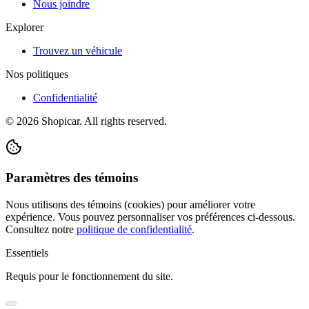
Nous joindre
Explorer
Trouvez un véhicule
Nos politiques
Confidentialité
©
2026
Shopicar. All rights reserved.
Paramètres des témoins
Nous utilisons des témoins (cookies) pour améliorer votre
expérience. Vous pouvez personnaliser vos préférences ci-dessous.
Consultez notre
politique de confidentialité
.
Essentiels
Requis pour le fonctionnement du site.