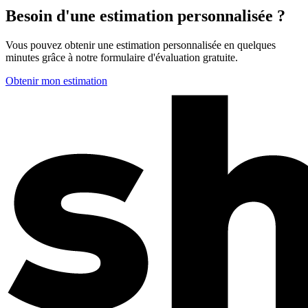
Besoin d'une estimation personnalisée ?
Vous pouvez obtenir une estimation personnalisée en quelques
minutes grâce à notre formulaire d'évaluation gratuite.
Obtenir mon estimation