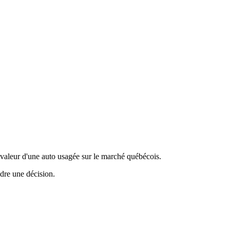
valeur d'une auto usagée sur le marché québécois.
ndre une décision.