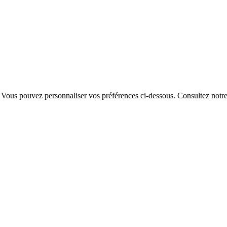
. Vous pouvez personnaliser vos préférences ci-dessous.
Consultez notr