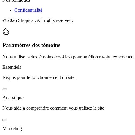
Confidentialité
©
2026
Shopicar. All rights reserved.
Paramètres des témoins
Nous utilisons des témoins (cookies) pour améliorer votre expérience
Essentiels
Requis pour le fonctionnement du site.
Analytique
Nous aide à comprendre comment vous utilisez le site.
Marketing