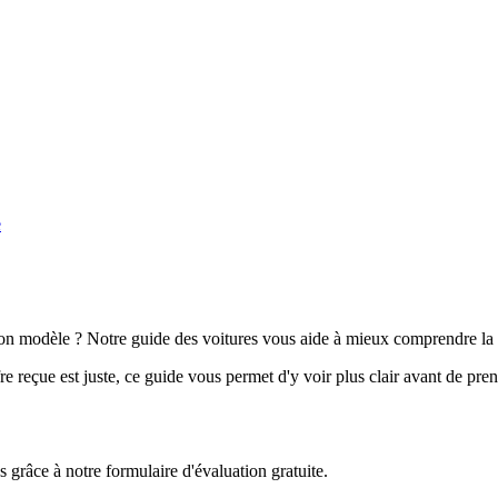
e
n modèle ? Notre guide des voitures vous aide à mieux comprendre la 
e reçue est juste, ce guide vous permet d'y voir plus clair avant de pre
grâce à notre formulaire d'évaluation gratuite.