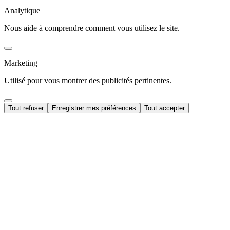
Analytique
Nous aide à comprendre comment vous utilisez le site.
Marketing
Utilisé pour vous montrer des publicités pertinentes.
Tout refuser
Enregistrer mes préférences
Tout accepter