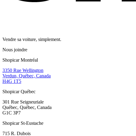
Vendre sa voiture, simplement.
Nous joindre
Shopicar Montréal
3350 Rue Wellington
Verdun, Québec, Canada
H4G 1T5
Shopicar Québec
301 Rue Seigneuriale
Québec, Québec, Canada
G1C 3P7
Shopicar St-Eustache
715 R. Dubois