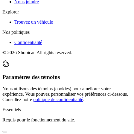
Nous joindre
Explorer
Trouvez un véhicule
Nos politiques
Confidentialité
©
2026
Shopicar. All rights reserved.
Paramètres des témoins
Nous utilisons des témoins (cookies) pour améliorer votre
expérience. Vous pouvez personnaliser vos préférences ci-dessous.
Consultez notre
politique de confidentialité
.
Essentiels
Requis pour le fonctionnement du site.