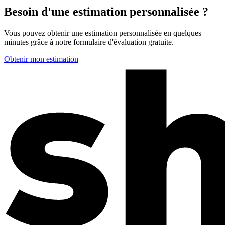
Besoin d'une estimation personnalisée ?
Vous pouvez obtenir une estimation personnalisée en quelques
minutes grâce à notre formulaire d'évaluation gratuite.
Obtenir mon estimation