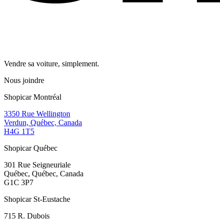
Vendre sa voiture, simplement.
Nous joindre
Shopicar Montréal
3350 Rue Wellington
Verdun, Québec, Canada
H4G 1T5
Shopicar Québec
301 Rue Seigneuriale
Québec, Québec, Canada
G1C 3P7
Shopicar St-Eustache
715 R. Dubois