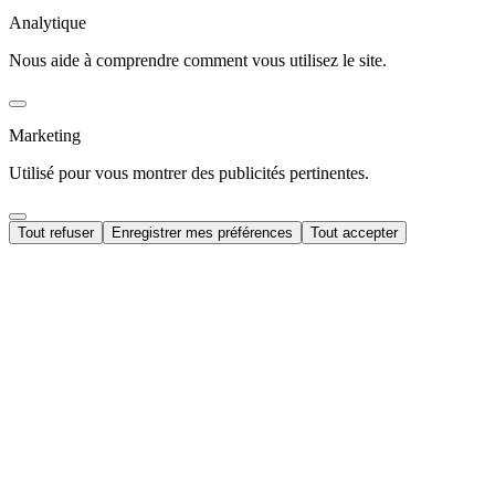
Analytique
Nous aide à comprendre comment vous utilisez le site.
Marketing
Utilisé pour vous montrer des publicités pertinentes.
Tout refuser
Enregistrer mes préférences
Tout accepter