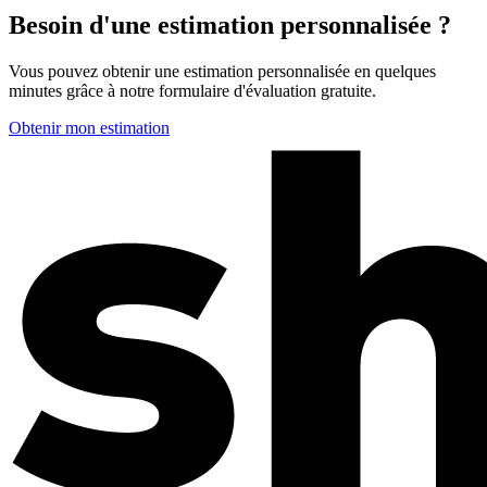
Besoin d'une estimation personnalisée ?
Vous pouvez obtenir une estimation personnalisée en quelques
minutes grâce à notre formulaire d'évaluation gratuite.
Obtenir mon estimation