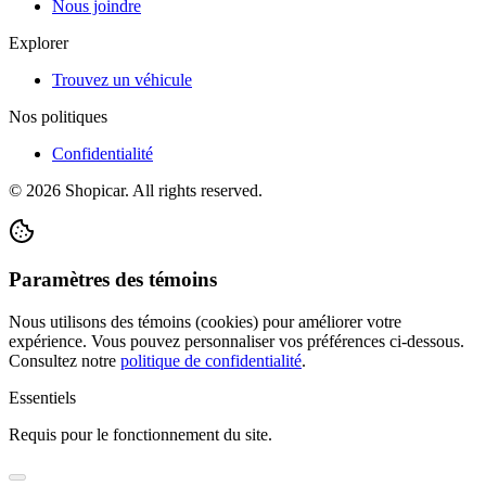
Nous joindre
Explorer
Trouvez un véhicule
Nos politiques
Confidentialité
©
2026
Shopicar. All rights reserved.
Paramètres des témoins
Nous utilisons des témoins (cookies) pour améliorer votre
expérience. Vous pouvez personnaliser vos préférences ci-dessous.
Consultez notre
politique de confidentialité
.
Essentiels
Requis pour le fonctionnement du site.