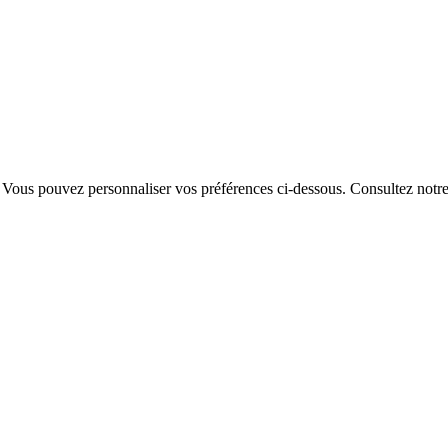
. Vous pouvez personnaliser vos préférences ci-dessous.
Consultez notr