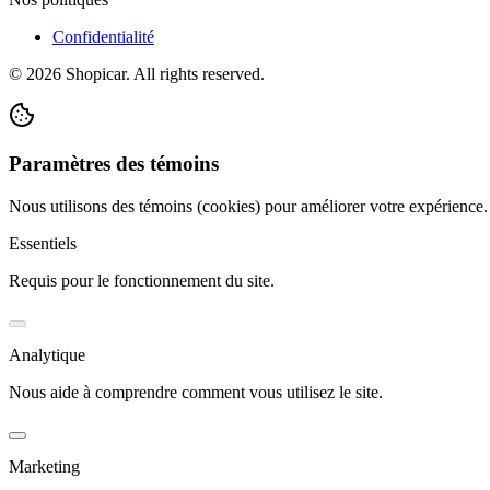
Confidentialité
©
2026
Shopicar. All rights reserved.
Paramètres des témoins
Nous utilisons des témoins (cookies) pour améliorer votre expérience
Essentiels
Requis pour le fonctionnement du site.
Analytique
Nous aide à comprendre comment vous utilisez le site.
Marketing