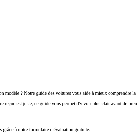
e
n modèle ? Notre guide des voitures vous aide à mieux comprendre la 
e reçue est juste, ce guide vous permet d'y voir plus clair avant de pre
grâce à notre formulaire d'évaluation gratuite.