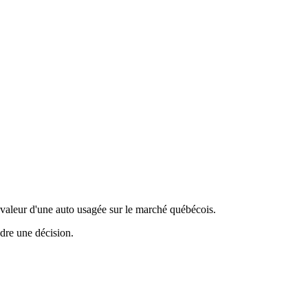
valeur d'une auto usagée sur le marché québécois.
ndre une décision.