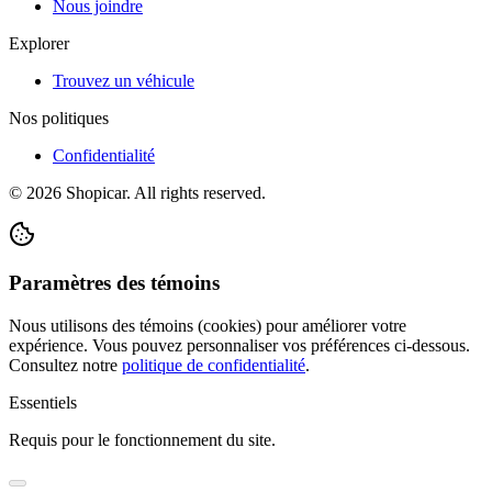
Nous joindre
Explorer
Trouvez un véhicule
Nos politiques
Confidentialité
©
2026
Shopicar. All rights reserved.
Paramètres des témoins
Nous utilisons des témoins (cookies) pour améliorer votre
expérience. Vous pouvez personnaliser vos préférences ci-dessous.
Consultez notre
politique de confidentialité
.
Essentiels
Requis pour le fonctionnement du site.