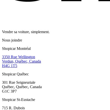
Vendre sa voiture, simplement.
Nous joindre
Shopicar Montréal
3350 Rue Wellington
Verdun, Québec, Canada
H4G 1T5
Shopicar Québec
301 Rue Seigneuriale
Québec, Québec, Canada
G1C 3P7
Shopicar St-Eustache
715 R. Dubois