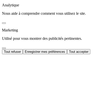
Analytique
Nous aide à comprendre comment vous utilisez le site.
Marketing
Utilisé pour vous montrer des publicités pertinentes.
Tout refuser
Enregistrer mes préférences
Tout accepter