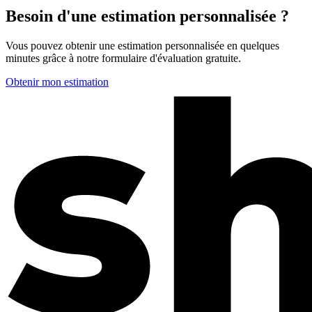
Besoin d'une estimation personnalisée ?
Vous pouvez obtenir une estimation personnalisée en quelques
minutes grâce à notre formulaire d'évaluation gratuite.
Obtenir mon estimation