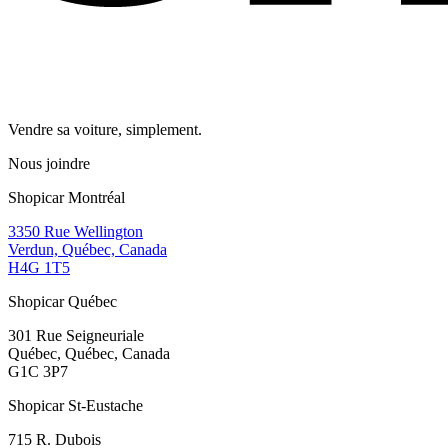
Vendre sa voiture, simplement.
Nous joindre
Shopicar Montréal
3350 Rue Wellington
Verdun, Québec, Canada
H4G 1T5
Shopicar Québec
301 Rue Seigneuriale
Québec, Québec, Canada
G1C 3P7
Shopicar St-Eustache
715 R. Dubois