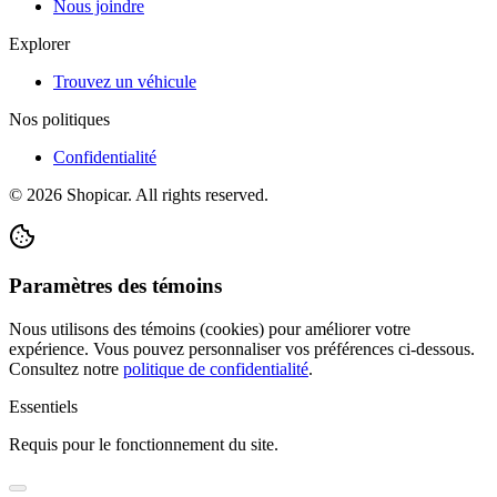
Nous joindre
Explorer
Trouvez un véhicule
Nos politiques
Confidentialité
©
2026
Shopicar. All rights reserved.
Paramètres des témoins
Nous utilisons des témoins (cookies) pour améliorer votre
expérience. Vous pouvez personnaliser vos préférences ci-dessous.
Consultez notre
politique de confidentialité
.
Essentiels
Requis pour le fonctionnement du site.