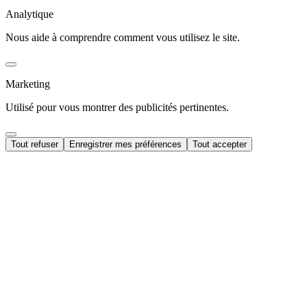
Analytique
Nous aide à comprendre comment vous utilisez le site.
Marketing
Utilisé pour vous montrer des publicités pertinentes.
Tout refuser
Enregistrer mes préférences
Tout accepter