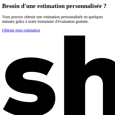
Besoin d'une estimation personnalisée ?
Vous pouvez obtenir une estimation personnalisée en quelques
minutes grâce à notre formulaire d'évaluation gratuite.
Obtenir mon estimation