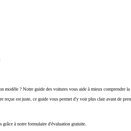
e
n modèle ? Notre guide des voitures vous aide à mieux comprendre la 
e reçue est juste, ce guide vous permet d'y voir plus clair avant de pre
grâce à notre formulaire d'évaluation gratuite.