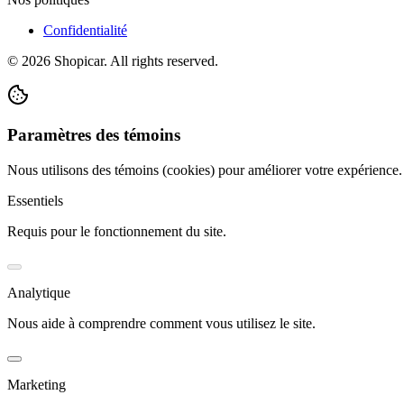
Confidentialité
©
2026
Shopicar. All rights reserved.
Paramètres des témoins
Nous utilisons des témoins (cookies) pour améliorer votre expérience
Essentiels
Requis pour le fonctionnement du site.
Analytique
Nous aide à comprendre comment vous utilisez le site.
Marketing