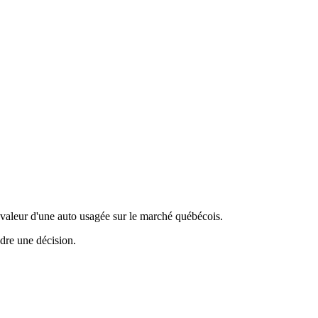
valeur d'une auto usagée sur le marché québécois.
ndre une décision.