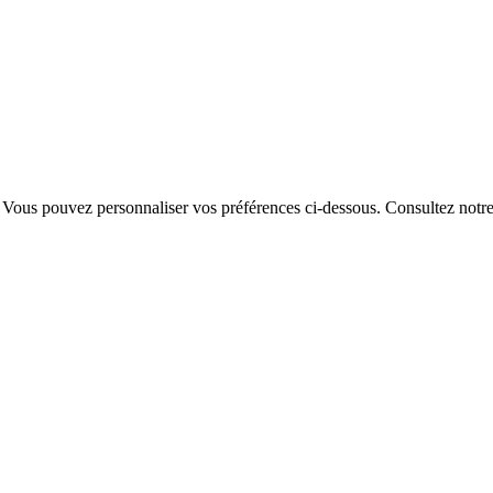
. Vous pouvez personnaliser vos préférences ci-dessous.
Consultez notr