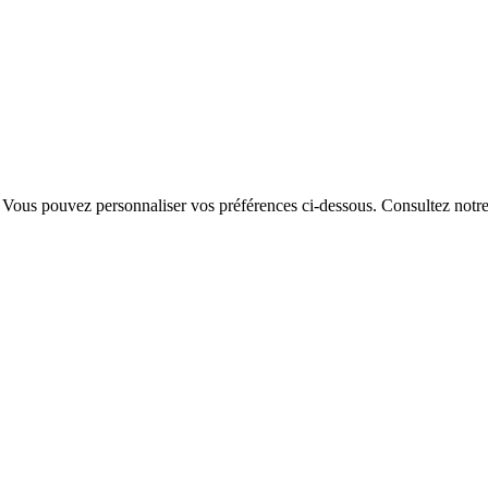
. Vous pouvez personnaliser vos préférences ci-dessous.
Consultez notr