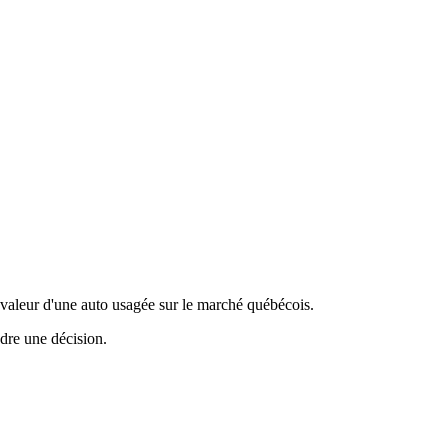
valeur d'une auto usagée sur le marché québécois.
ndre une décision.