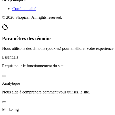
Confidentialité
©
2026
Shopicar. All rights reserved.
Paramètres des témoins
Nous utilisons des témoins (cookies) pour améliorer votre expérience
Essentiels
Requis pour le fonctionnement du site.
Analytique
Nous aide à comprendre comment vous utilisez le site.
Marketing