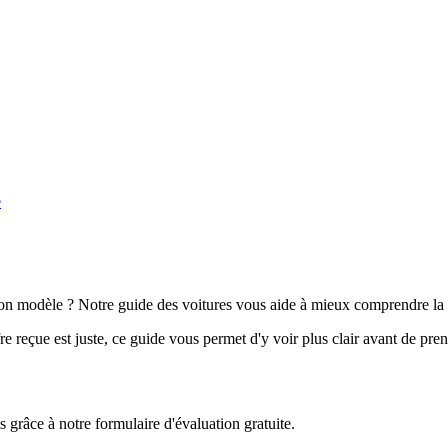
e
n modèle ? Notre guide des voitures vous aide à mieux comprendre la 
e reçue est juste, ce guide vous permet d'y voir plus clair avant de pre
grâce à notre formulaire d'évaluation gratuite.