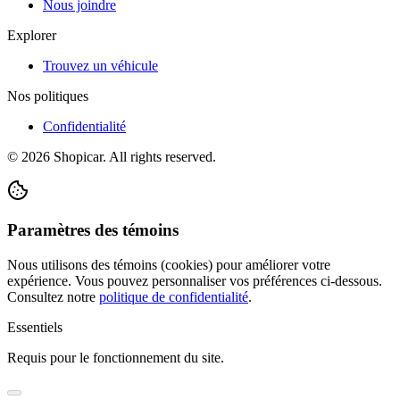
Nous joindre
Explorer
Trouvez un véhicule
Nos politiques
Confidentialité
©
2026
Shopicar. All rights reserved.
Paramètres des témoins
Nous utilisons des témoins (cookies) pour améliorer votre
expérience. Vous pouvez personnaliser vos préférences ci-dessous.
Consultez notre
politique de confidentialité
.
Essentiels
Requis pour le fonctionnement du site.