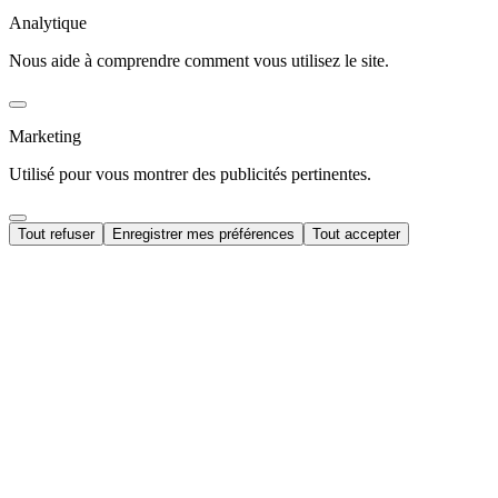
Analytique
Nous aide à comprendre comment vous utilisez le site.
Marketing
Utilisé pour vous montrer des publicités pertinentes.
Tout refuser
Enregistrer mes préférences
Tout accepter