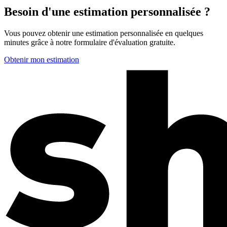
Besoin d'une estimation personnalisée ?
Vous pouvez obtenir une estimation personnalisée en quelques
minutes grâce à notre formulaire d'évaluation gratuite.
Obtenir mon estimation