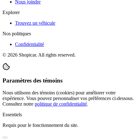
Nous joindre
Explorer
Trouvez un véhicule
Nos politiques
Confidentialité
©
2026
Shopicar. All rights reserved.
Paramètres des témoins
Nous utilisons des témoins (cookies) pour améliorer votre
expérience. Vous pouvez personnaliser vos préférences ci-dessous.
Consultez notre
politique de confidentialité
.
Essentiels
Requis pour le fonctionnement du site.