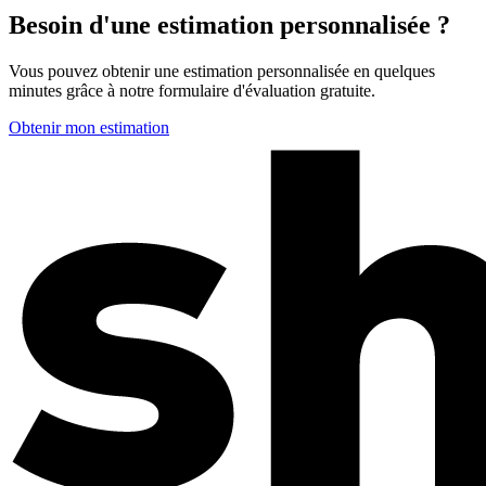
Besoin d'une estimation personnalisée ?
Vous pouvez obtenir une estimation personnalisée en quelques
minutes grâce à notre formulaire d'évaluation gratuite.
Obtenir mon estimation