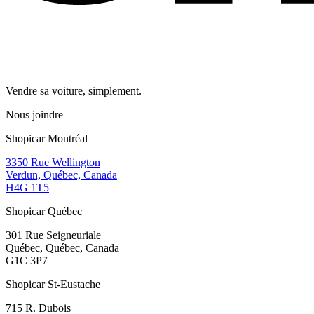
Vendre sa voiture, simplement.
Nous joindre
Shopicar Montréal
3350 Rue Wellington
Verdun, Québec, Canada
H4G 1T5
Shopicar Québec
301 Rue Seigneuriale
Québec, Québec, Canada
G1C 3P7
Shopicar St-Eustache
715 R. Dubois