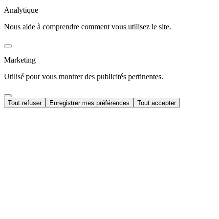
Analytique
Nous aide à comprendre comment vous utilisez le site.
Marketing
Utilisé pour vous montrer des publicités pertinentes.
Tout refuser
Enregistrer mes préférences
Tout accepter