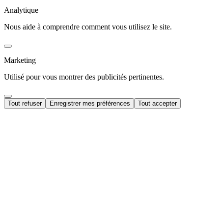
Analytique
Nous aide à comprendre comment vous utilisez le site.
Marketing
Utilisé pour vous montrer des publicités pertinentes.
Tout refuser
Enregistrer mes préférences
Tout accepter