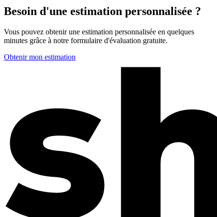
Besoin d'une estimation personnalisée ?
Vous pouvez obtenir une estimation personnalisée en quelques
minutes grâce à notre formulaire d'évaluation gratuite.
Obtenir mon estimation