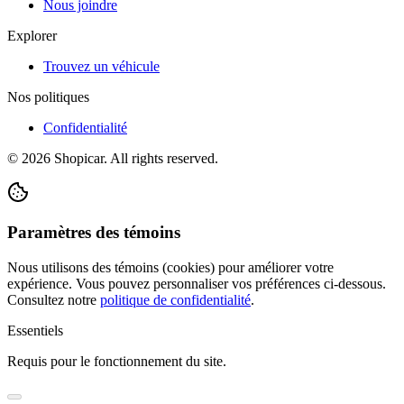
Nous joindre
Explorer
Trouvez un véhicule
Nos politiques
Confidentialité
©
2026
Shopicar. All rights reserved.
Paramètres des témoins
Nous utilisons des témoins (cookies) pour améliorer votre
expérience. Vous pouvez personnaliser vos préférences ci-dessous.
Consultez notre
politique de confidentialité
.
Essentiels
Requis pour le fonctionnement du site.