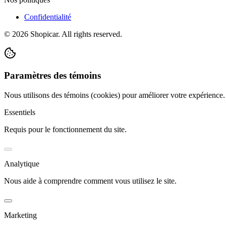
Confidentialité
©
2026
Shopicar. All rights reserved.
Paramètres des témoins
Nous utilisons des témoins (cookies) pour améliorer votre expérience
Essentiels
Requis pour le fonctionnement du site.
Analytique
Nous aide à comprendre comment vous utilisez le site.
Marketing