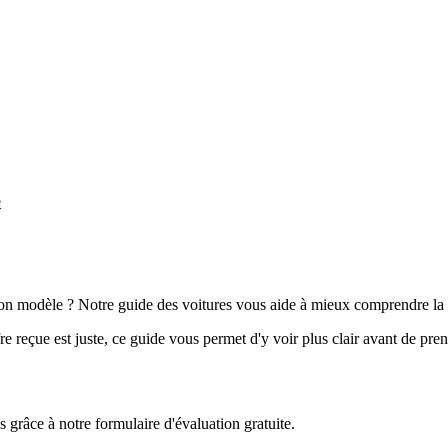
e
n modèle ? Notre guide des voitures vous aide à mieux comprendre la 
e reçue est juste, ce guide vous permet d'y voir plus clair avant de pre
grâce à notre formulaire d'évaluation gratuite.