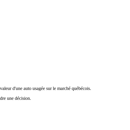
valeur d'une auto usagée sur le marché québécois.
ndre une décision.