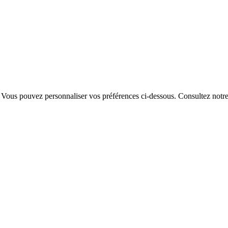
. Vous pouvez personnaliser vos préférences ci-dessous.
Consultez notr