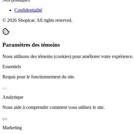
Confidentialité
©
2026
Shopicar. All rights reserved.
Paramètres des témoins
Nous utilisons des témoins (cookies) pour améliorer votre expérience
Essentiels
Requis pour le fonctionnement du site.
Analytique
Nous aide à comprendre comment vous utilisez le site.
Marketing