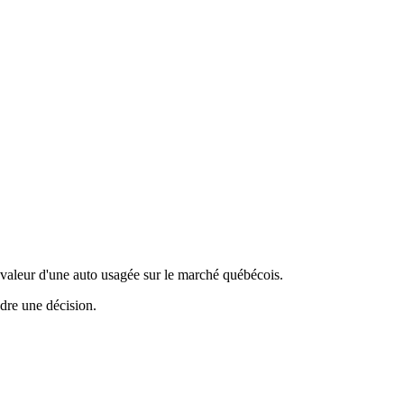
valeur d'une auto usagée sur le marché québécois.
ndre une décision.