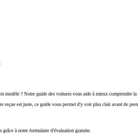
e
n modèle ? Notre guide des voitures vous aide à mieux comprendre la 
e reçue est juste, ce guide vous permet d'y voir plus clair avant de pre
grâce à notre formulaire d'évaluation gratuite.