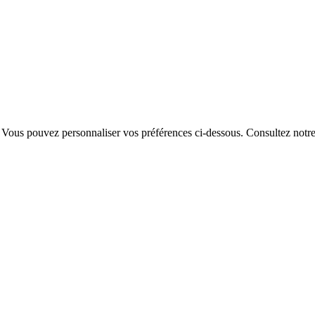
. Vous pouvez personnaliser vos préférences ci-dessous.
Consultez notr