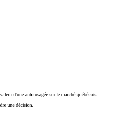
valeur d'une auto usagée sur le marché québécois.
ndre une décision.