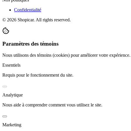
Confidentialité
©
2026
Shopicar. All rights reserved.
Paramètres des témoins
Nous utilisons des témoins (cookies) pour améliorer votre expérience
Essentiels
Requis pour le fonctionnement du site.
Analytique
Nous aide à comprendre comment vous utilisez le site.
Marketing