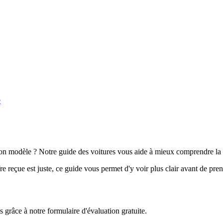
e
n modèle ? Notre guide des voitures vous aide à mieux comprendre la 
e reçue est juste, ce guide vous permet d'y voir plus clair avant de pre
grâce à notre formulaire d'évaluation gratuite.