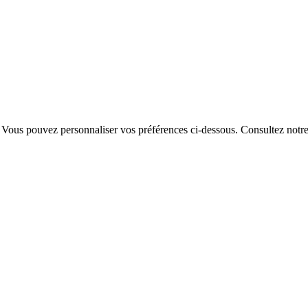
. Vous pouvez personnaliser vos préférences ci-dessous.
Consultez notr