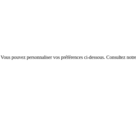
. Vous pouvez personnaliser vos préférences ci-dessous.
Consultez notr