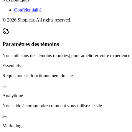
Confidentialité
©
2026
Shopicar. All rights reserved.
Paramètres des témoins
Nous utilisons des témoins (cookies) pour améliorer votre expérience
Essentiels
Requis pour le fonctionnement du site.
Analytique
Nous aide à comprendre comment vous utilisez le site.
Marketing