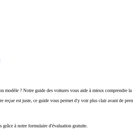
e
n modèle ? Notre guide des voitures vous aide à mieux comprendre la 
e reçue est juste, ce guide vous permet d'y voir plus clair avant de pre
grâce à notre formulaire d'évaluation gratuite.