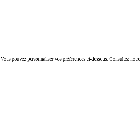
. Vous pouvez personnaliser vos préférences ci-dessous.
Consultez notr