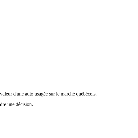
valeur d'une auto usagée sur le marché québécois.
ndre une décision.