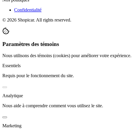
Confidentialité
©
2026
Shopicar. All rights reserved.
Paramètres des témoins
Nous utilisons des témoins (cookies) pour améliorer votre expérience
Essentiels
Requis pour le fonctionnement du site.
Analytique
Nous aide à comprendre comment vous utilisez le site.
Marketing