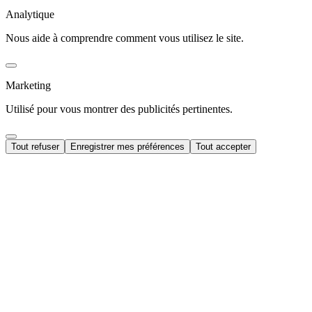
Analytique
Nous aide à comprendre comment vous utilisez le site.
Marketing
Utilisé pour vous montrer des publicités pertinentes.
Tout refuser
Enregistrer mes préférences
Tout accepter