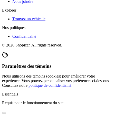
Nous joindre
Explorer
Trouvez un véhicule
Nos politiques
Confidentialité
©
2026
Shopicar. All rights reserved.
Paramètres des témoins
Nous utilisons des témoins (cookies) pour améliorer votre
expérience. Vous pouvez personnaliser vos préférences ci-dessous.
Consultez notre
politique de confidentialité
.
Essentiels
Requis pour le fonctionnement du site.