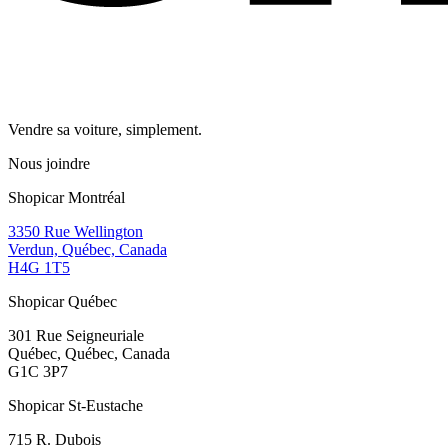
Vendre sa voiture, simplement.
Nous joindre
Shopicar Montréal
3350 Rue Wellington
Verdun, Québec, Canada
H4G 1T5
Shopicar Québec
301 Rue Seigneuriale
Québec, Québec, Canada
G1C 3P7
Shopicar St-Eustache
715 R. Dubois