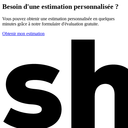
Besoin d'une estimation personnalisée ?
Vous pouvez obtenir une estimation personnalisée en quelques
minutes grâce à notre formulaire d'évaluation gratuite.
Obtenir mon estimation