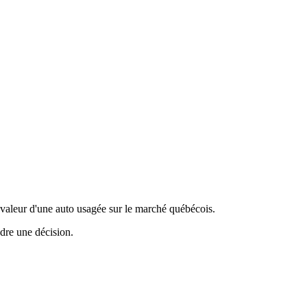
valeur d'une auto usagée sur le marché québécois.
ndre une décision.