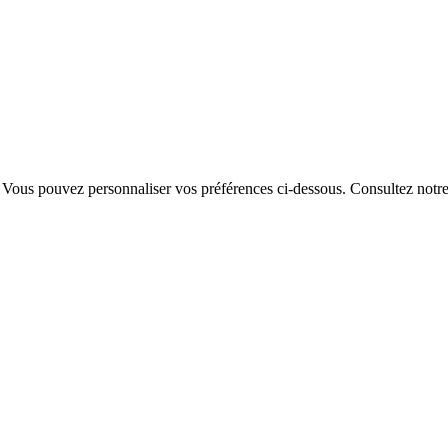
. Vous pouvez personnaliser vos préférences ci-dessous.
Consultez notr