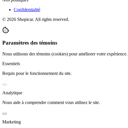
Confidentialité
©
2026
Shopicar. All rights reserved.
Paramètres des témoins
Nous utilisons des témoins (cookies) pour améliorer votre expérience
Essentiels
Requis pour le fonctionnement du site.
Analytique
Nous aide à comprendre comment vous utilisez le site.
Marketing