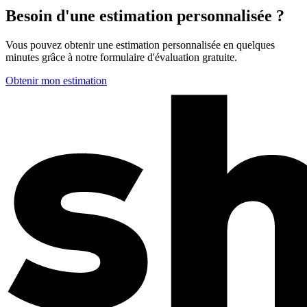
Besoin d'une estimation personnalisée ?
Vous pouvez obtenir une estimation personnalisée en quelques
minutes grâce à notre formulaire d'évaluation gratuite.
Obtenir mon estimation