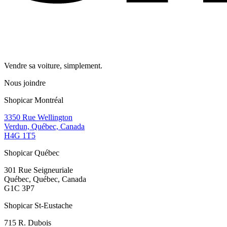
Vendre sa voiture, simplement.
Nous joindre
Shopicar Montréal
3350 Rue Wellington
Verdun, Québec, Canada
H4G 1T5
Shopicar Québec
301 Rue Seigneuriale
Québec, Québec, Canada
G1C 3P7
Shopicar St-Eustache
715 R. Dubois