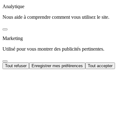
Analytique
Nous aide à comprendre comment vous utilisez le site.
Marketing
Utilisé pour vous montrer des publicités pertinentes.
Tout refuser
Enregistrer mes préférences
Tout accepter