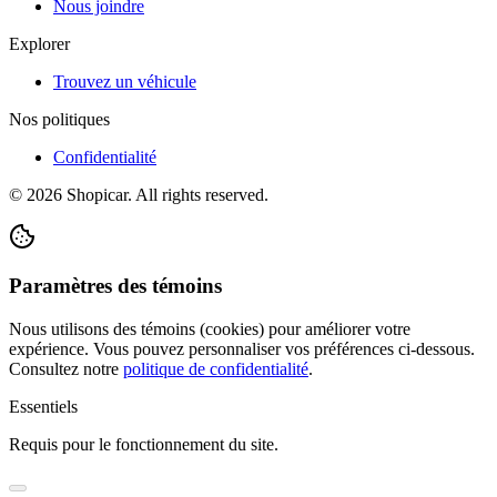
Nous joindre
Explorer
Trouvez un véhicule
Nos politiques
Confidentialité
©
2026
Shopicar. All rights reserved.
Paramètres des témoins
Nous utilisons des témoins (cookies) pour améliorer votre
expérience. Vous pouvez personnaliser vos préférences ci-dessous.
Consultez notre
politique de confidentialité
.
Essentiels
Requis pour le fonctionnement du site.