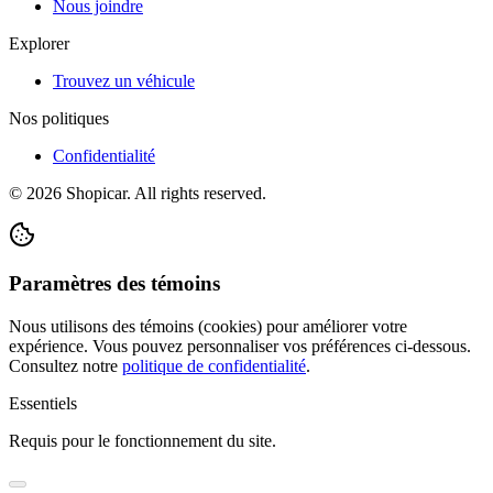
Nous joindre
Explorer
Trouvez un véhicule
Nos politiques
Confidentialité
©
2026
Shopicar. All rights reserved.
Paramètres des témoins
Nous utilisons des témoins (cookies) pour améliorer votre
expérience. Vous pouvez personnaliser vos préférences ci-dessous.
Consultez notre
politique de confidentialité
.
Essentiels
Requis pour le fonctionnement du site.