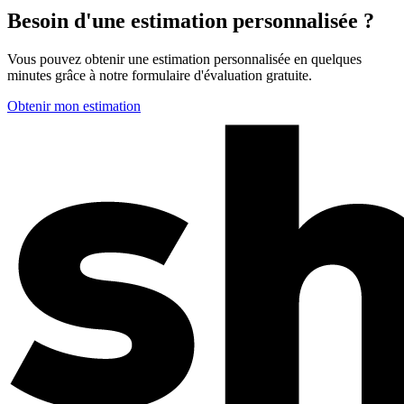
Besoin d'une estimation personnalisée ?
Vous pouvez obtenir une estimation personnalisée en quelques
minutes grâce à notre formulaire d'évaluation gratuite.
Obtenir mon estimation