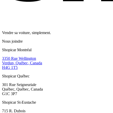
Vendre sa voiture, simplement.
Nous joindre
Shopicar Montréal
3350 Rue Wellington
Verdun, Québec, Canada
H4G 1T5
Shopicar Québec
301 Rue Seigneuriale
Québec, Québec, Canada
G1C 3P7
Shopicar St-Eustache
715 R. Dubois