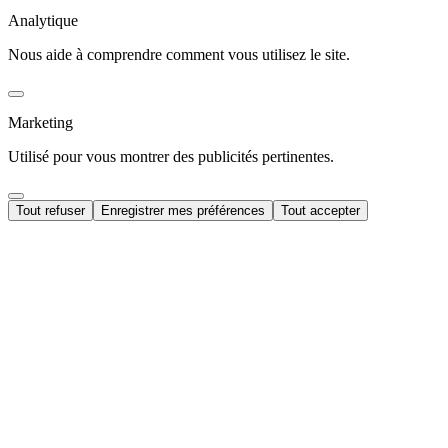
Analytique
Nous aide à comprendre comment vous utilisez le site.
Marketing
Utilisé pour vous montrer des publicités pertinentes.
Tout refuser
Enregistrer mes préférences
Tout accepter