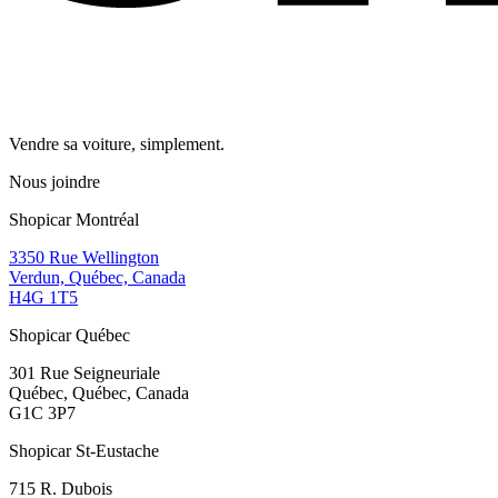
Vendre sa voiture, simplement.
Nous joindre
Shopicar Montréal
3350 Rue Wellington
Verdun, Québec, Canada
H4G 1T5
Shopicar Québec
301 Rue Seigneuriale
Québec, Québec, Canada
G1C 3P7
Shopicar St-Eustache
715 R. Dubois