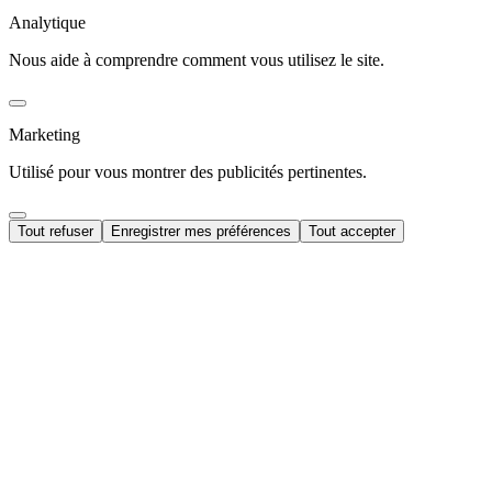
Analytique
Nous aide à comprendre comment vous utilisez le site.
Marketing
Utilisé pour vous montrer des publicités pertinentes.
Tout refuser
Enregistrer mes préférences
Tout accepter