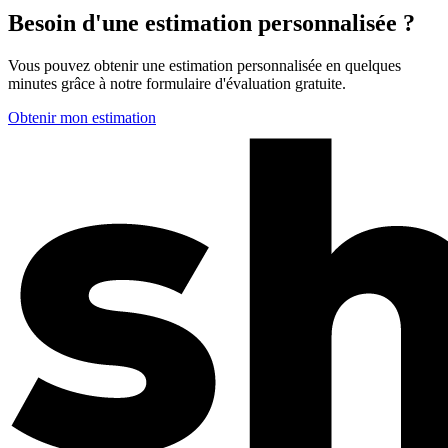
Besoin d'une estimation personnalisée ?
Vous pouvez obtenir une estimation personnalisée en quelques
minutes grâce à notre formulaire d'évaluation gratuite.
Obtenir mon estimation