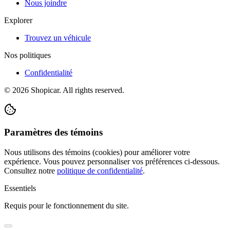
Nous joindre
Explorer
Trouvez un véhicule
Nos politiques
Confidentialité
©
2026
Shopicar. All rights reserved.
Paramètres des témoins
Nous utilisons des témoins (cookies) pour améliorer votre
expérience. Vous pouvez personnaliser vos préférences ci-dessous.
Consultez notre
politique de confidentialité
.
Essentiels
Requis pour le fonctionnement du site.