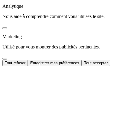
Analytique
Nous aide à comprendre comment vous utilisez le site.
Marketing
Utilisé pour vous montrer des publicités pertinentes.
Tout refuser
Enregistrer mes préférences
Tout accepter