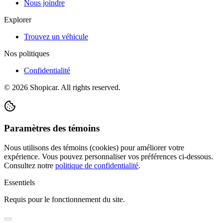
Nous joindre
Explorer
Trouvez un véhicule
Nos politiques
Confidentialité
©
2026
Shopicar. All rights reserved.
Paramètres des témoins
Nous utilisons des témoins (cookies) pour améliorer votre
expérience. Vous pouvez personnaliser vos préférences ci-dessous.
Consultez notre
politique de confidentialité
.
Essentiels
Requis pour le fonctionnement du site.