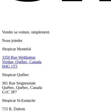
Vendre sa voiture, simplement.
Nous joindre
Shopicar Montréal
3350 Rue Wellington
Verdun, Québec, Canada
H4G 1T5
Shopicar Québec
301 Rue Seigneuriale
Québec, Québec, Canada
G1C 3P7
Shopicar St-Eustache
715 R. Dubois