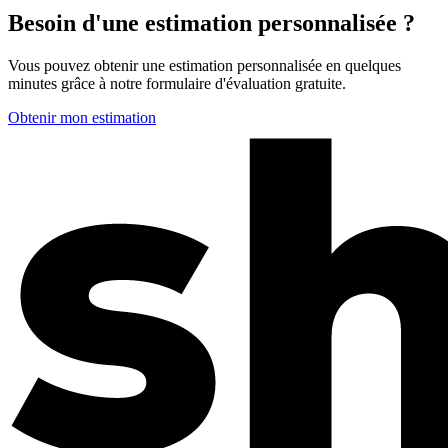
Besoin d'une estimation personnalisée ?
Vous pouvez obtenir une estimation personnalisée en quelques
minutes grâce à notre formulaire d'évaluation gratuite.
Obtenir mon estimation